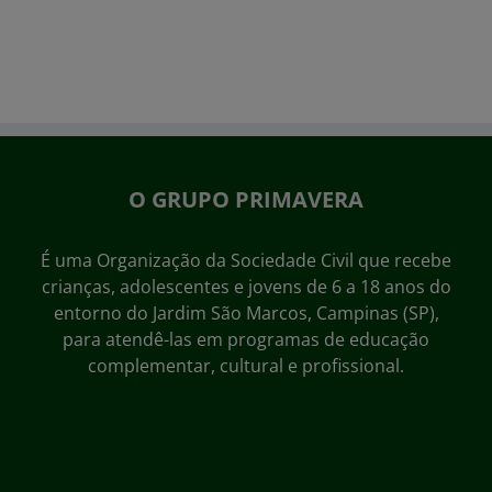
O GRUPO PRIMAVERA
É uma Organização da Sociedade Civil que recebe
crianças, adolescentes e jovens de 6 a 18 anos do
entorno do Jardim São Marcos, Campinas (SP),
para atendê-las em programas de educação
complementar, cultural e profissional.