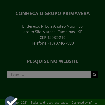
CONHEÇA O GRUPO PRIMAVERA
Endereço: R. Luís Aristeo Nucci, 30
Jardim São Marcos, Campinas - SP
CEP 13082-210
Telefone: (19) 3746-7990
PESQUISE NO WEBSITE
Search
for:
Copyright 2021 | Todos os direitos reservados | Designed by
Infinito