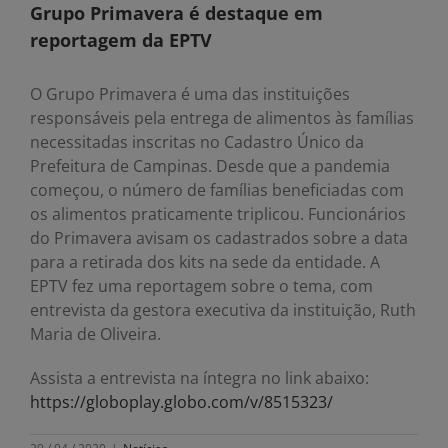
Grupo Primavera é destaque em
reportagem da EPTV
O Grupo Primavera é uma das instituições
responsáveis pela entrega de alimentos às famílias
necessitadas inscritas no Cadastro Único da
Prefeitura de Campinas. Desde que a pandemia
começou, o número de famílias beneficiadas com
os alimentos praticamente triplicou. Funcionários
do Primavera avisam os cadastrados sobre a data
para a retirada dos kits na sede da entidade. A
EPTV fez uma reportagem sobre o tema, com
entrevista da gestora executiva da instituição, Ruth
Maria de Oliveira.
Assista a entrevista na íntegra no link abaixo:
https://globoplay.globo.com/v/8515323/