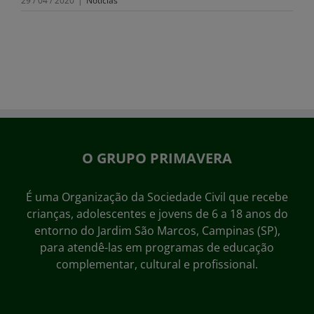
29 / 04 / 2020
|
Notícias
O GRUPO PRIMAVERA
É uma Organização da Sociedade Civil que recebe
crianças, adolescentes e jovens de 6 a 18 anos do
entorno do Jardim São Marcos, Campinas (SP),
para atendê-las em programas de educação
complementar, cultural e profissional.