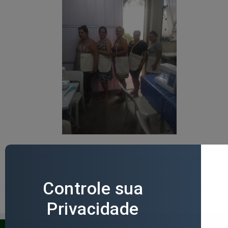
24 / 04 / 2019