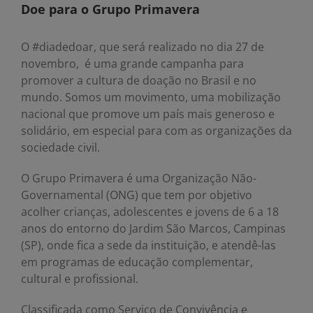
Doe para o Grupo Primavera
O #diadedoar, que será realizado no dia 27 de
novembro, é uma grande campanha para
promover a cultura de doação no Brasil e no
mundo. Somos um movimento, uma mobilização
nacional que promove um país mais generoso e
solidário, em especial para com as organizações da
sociedade civil.
O Grupo Primavera é uma Organização Não-
Governamental (ONG) que tem por objetivo
acolher crianças, adolescentes e jovens de 6 a 18
anos do entorno do Jardim São Marcos, Campinas
(SP), onde fica a sede da instituição, e atendê-las
em programas de educação complementar,
cultural e profissional.
Classificada como Serviço de Convivência e