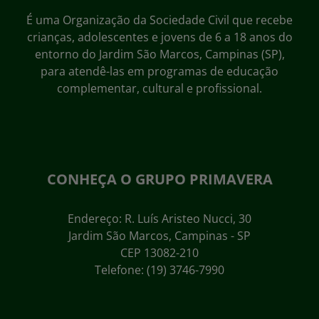
É uma Organização da Sociedade Civil que recebe
crianças, adolescentes e jovens de 6 a 18 anos do
entorno do Jardim São Marcos, Campinas (SP),
para atendê-las em programas de educação
complementar, cultural e profissional.
CONHEÇA O GRUPO PRIMAVERA
Endereço: R. Luís Aristeo Nucci, 30
Jardim São Marcos, Campinas - SP
CEP 13082-210
Telefone: (19) 3746-7990