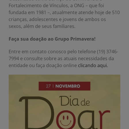
Fortalecimento de Vínculos, a ONG – que foi
fundada em 1981 –, atualmente atende hoje de 510
crianças, adolescentes e jovens de ambos os
sexos, além de seus familiares.
Faça sua doação ao Grupo Primavera!
Entre em contato conosco pelo telefone (19) 3746-
7994 e consulte sobre as atuais necessidades da
entidade ou faça doação online
clicando aqui.