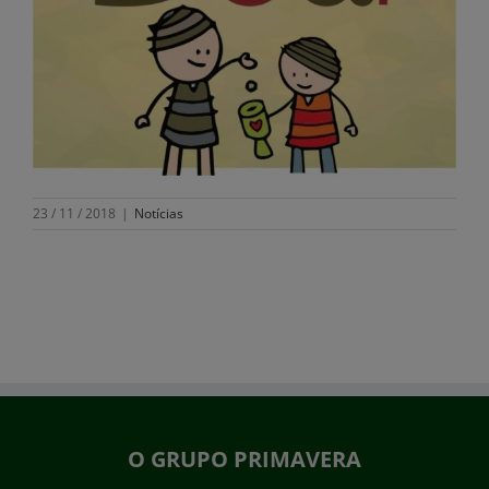
23 / 11 / 2018
|
Notícias
O GRUPO PRIMAVERA