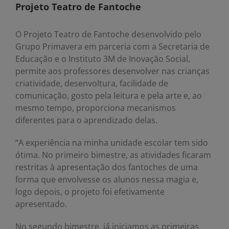
Projeto Teatro de Fantoche
O Projeto Teatro de Fantoche desenvolvido pelo
Grupo Primavera em parceria com a Secretaria de
Educação e o Instituto 3M de Inovação Social,
permite aos professores desenvolver nas crianças
criatividade, desenvoltura, facilidade de
comunicação, gosto pela leitura e pela arte e, ao
mesmo tempo, proporciona mecanismos
diferentes para o aprendizado delas.
“A experiência na minha unidade escolar tem sido
ótima. No primeiro bimestre, as atividades ficaram
restritas à apresentação dos fantoches de uma
forma que envolvesse os alunos nessa magia e,
logo depois, o projeto foi efetivamente
apresentado.
No segundo bimestre, já iniciamos as primeiras