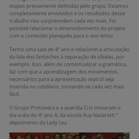
etapas previamente definidas pelo grupo. Estamos
completamente envolvidos e os resultados desse
trabalho nos surpreendem cada vez mais. Foi
possível relacionar o desenvolvimento do projeto
com o conteúdo planejado para o ano letivo.
Tenho uma sala de 4º ano e relacionei a articulação
da fala dos fantoches à separação de síbalas, por
exemplo. Isso, além de contextualizar a gramática,
faz com que a aprendizagem dos movimentos
necessários para a apresentação teatral seja
inserida no cotidiano, tornando-se cada vez mais
fácil.
O Grupo Primavera e a querida Cris inovaram o
dia-a-dia do 4º ano A, da escola Ruy Nazareth.”
depoimento da Lady Lea.