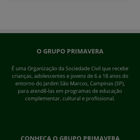
O GRUPO PRIMAVERA
É uma Organização da Sociedade Civil que recebe
crianças, adolescentes e jovens de 6 a 18 anos do
entorno do Jardim São Marcos, Campinas (SP),
para atendê-las em programas de educação
complementar, cultural e profissional.
CONHEÇA O GRUPO PRIMAVERA