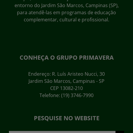
entorno do Jardim São Marcos, Campinas (SP),
para atendê-las em programas de educação
complementar, cultural e profissional.
CONHEÇA O GRUPO PRIMAVERA
Endereço: R. Luís Aristeo Nucci, 30
Jardim São Marcos, Campinas - SP
CEP 13082-210
Telefone: (19) 3746-7990
PESQUISE NO WEBSITE