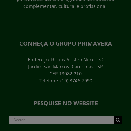
complementar, cultural e profissional.
CONHEÇA O GRUPO PRIMAVERA
Endereço: R. Luís Aristeo Nucci, 30
Jardim São Marcos, Campinas - SP
CEP 13082-210
Telefone: (19) 3746-7990
PESQUISE NO WEBSITE
Search
for: