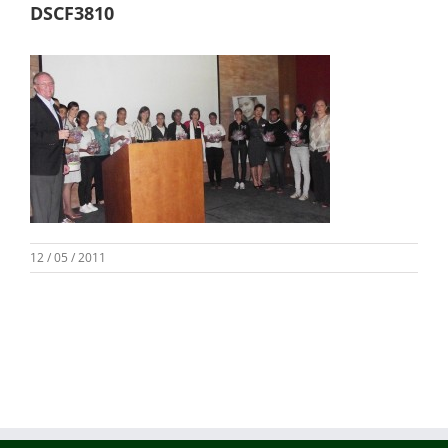
DSCF3810
12 / 05 / 2011