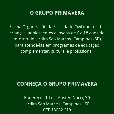
O GRUPO PRIMAVERA
É uma Organização da Sociedade Civil que recebe
crianças, adolescentes e jovens de 6 a 18 anos do
entorno do Jardim São Marcos, Campinas (SP),
para atendê-las em programas de educação
complementar, cultural e profissional.
CONHEÇA O GRUPO PRIMAVERA
Endereço: R. Luís Aristeo Nucci, 30
Jardim São Marcos, Campinas - SP
CEP 13082-210