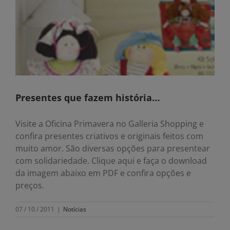
Presentes que fazem história…
Visite a Oficina Primavera no Galleria Shopping e
confira presentes criativos e originais feitos com
muito amor. São diversas opções para presentear
com solidariedade. Clique aqui e faça o download
da imagem abaixo em PDF e confira opções e
preços.
07 / 10 / 2011
|
Notícias