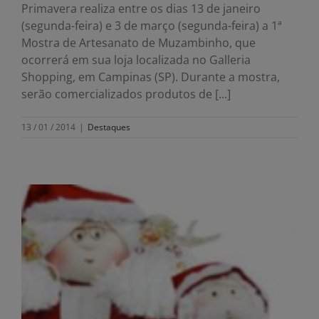
Primavera realiza entre os dias 13 de janeiro
(segunda-feira) e 3 de março (segunda-feira) a 1ª
Mostra de Artesanato de Muzambinho, que
ocorrerá em sua loja localizada no Galleria
Shopping, em Campinas (SP). Durante a mostra,
serão comercializados produtos de [...]
13 / 01 / 2014
|
Destaques