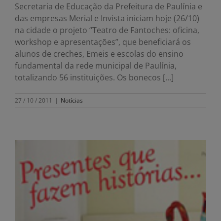
Secretaria de Educação da Prefeitura de Paulínia e
das empresas Merial e Invista iniciam hoje (26/10)
na cidade o projeto “Teatro de Fantoches: oficina,
workshop e apresentações”, que beneficiará os
alunos de creches, Emeis e escolas do ensino
fundamental da rede municipal de Paulínia,
totalizando 56 instituições. Os bonecos [...]
27 / 10 / 2011
|
Notícias