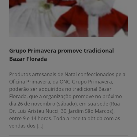
Grupo Primavera promove tradicional
Bazar Florada
Produtos artesanais de Natal confeccionados pela
Oficina Primavera, da ONG Grupo Primavera,
poderão ser adquiridos no tradicional Bazar
Florada, que a organização promove no próximo
dia 26 de novembro (sábado), em sua sede (Rua
Dr. Luiz Aristeu Nucci, 30, Jardim São Marcos),
entre 9 e 14 horas. Toda a receita obtida com as
vendas dos [...]