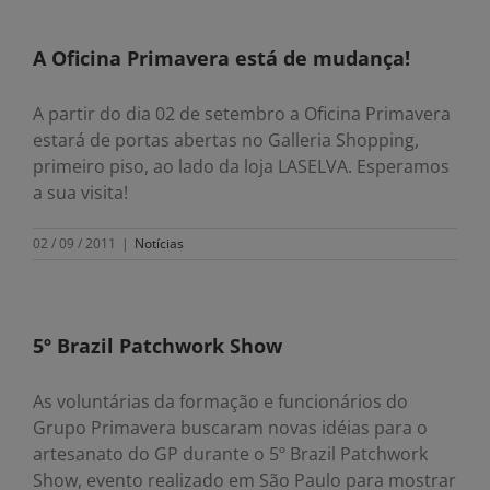
A Oficina Primavera está de mudança!
A partir do dia 02 de setembro a Oficina Primavera
estará de portas abertas no Galleria Shopping,
primeiro piso, ao lado da loja LASELVA. Esperamos
a sua visita!
02 / 09 / 2011
|
Notícias
5º Brazil Patchwork Show
As voluntárias da formação e funcionários do
Grupo Primavera buscaram novas idéias para o
artesanato do GP durante o 5º Brazil Patchwork
Show, evento realizado em São Paulo para mostrar