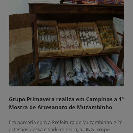
Grupo Primavera realiza em Campinas a 1ª
Mostra de Artesanato de Muzambinho
Em parceria com a Prefeitura de Muzambinho e 20
artesãos dessa cidade mineira, a ONG Grupo