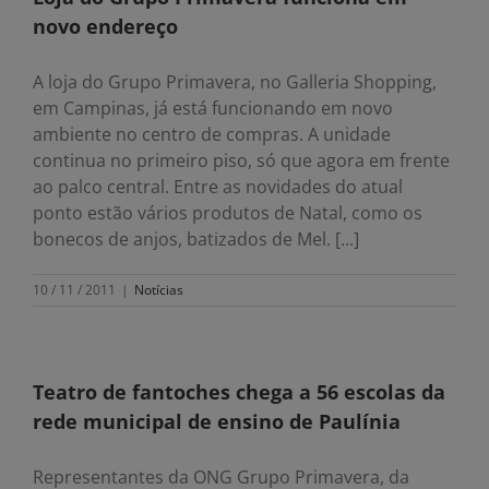
novo endereço
A loja do Grupo Primavera, no Galleria Shopping,
em Campinas, já está funcionando em novo
ambiente no centro de compras. A unidade
continua no primeiro piso, só que agora em frente
ao palco central. Entre as novidades do atual
ponto estão vários produtos de Natal, como os
bonecos de anjos, batizados de Mel. [...]
10 / 11 / 2011
|
Notícias
Teatro de fantoches chega a 56 escolas da
rede municipal de ensino de Paulínia
Representantes da ONG Grupo Primavera, da