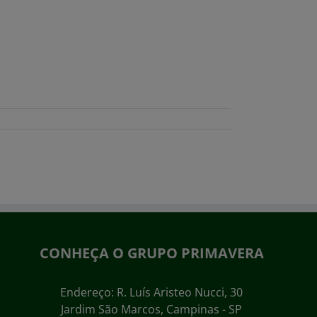
CONHEÇA O GRUPO PRIMAVERA
Endereço: R. Luís Aristeo Nucci, 30
Jardim São Marcos, Campinas - SP